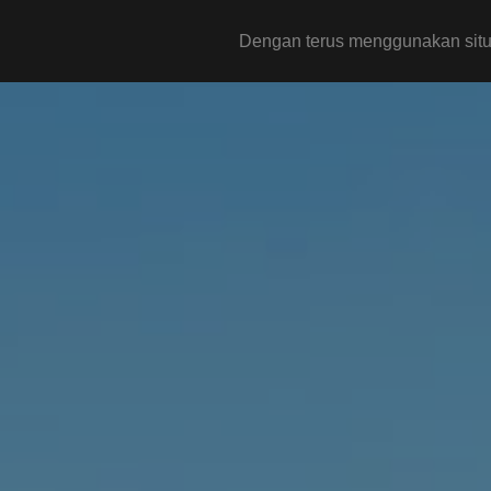
Dengan terus menggunakan situs